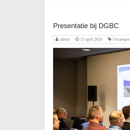
Presentatie bij DGBC
admin
15 april 2020
Uncategor