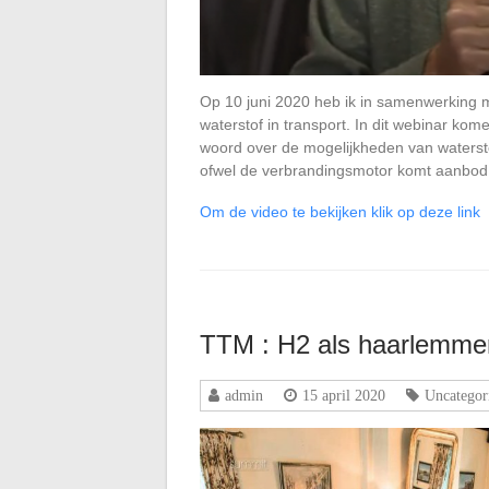
Op 10 juni 2020 heb ik in samenwerking 
waterstof in transport. In dit webinar ko
woord over de mogelijkheden van watersto
ofwel de verbrandingsmotor komt aanbod
Om
de video te bekijken klik op deze link
TTM : H2 als haarlemmer
admin
15 april 2020
Uncategor