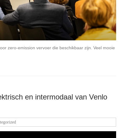
oor zero-emission vervoer die beschikbaar zijn. Veel mooie
lektrisch en intermodaal van Venlo
tegorized