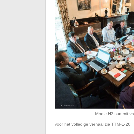
Mooie H2 summit va
voor het volledige verhaal zie TTM-1-20